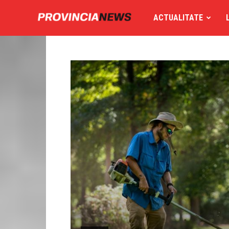
ACTUALITATE
Provincia
News