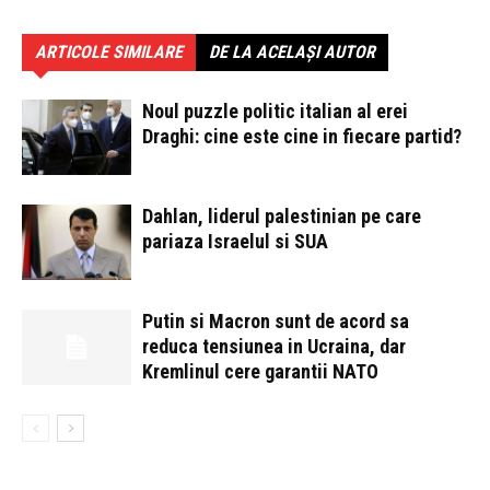
ARTICOLE SIMILARE
DE LA ACELAȘI AUTOR
Noul puzzle politic italian al erei
Draghi: cine este cine in fiecare partid?
Dahlan, liderul palestinian pe care
pariaza Israelul si SUA
Putin si Macron sunt de acord sa
reduca tensiunea in Ucraina, dar
Kremlinul cere garantii NATO